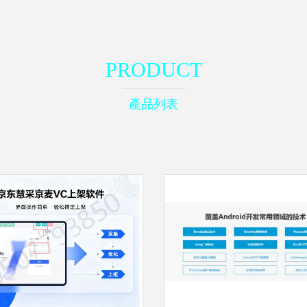
PRODUCT
產品列表